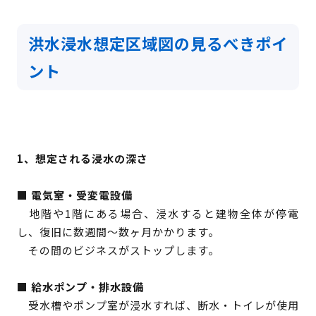
洪水浸水想定区域図の見るべきポイ
ント
1、想定される浸水の深さ
■ 電気室・受変電設備
地階や1階にある場合、浸水すると建物全体が停電
し、復旧に数週間〜数ヶ月かかります。
その間のビジネスがストップします。
■ 給水ポンプ・排水設備
受水槽やポンプ室が浸水すれば、断水・トイレが使用