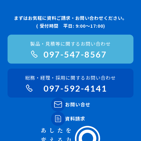
まずはお気軽に資料ご請求・お問い合わせください。
( 受付時間 平日: 9:00〜17:00)
製品・見積等に関するお問い合わせ
097-547-8567
総務・経理・採用に関するお問い合わせ
097-592-4141
お問い合せ
資料請求