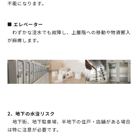
不能になります。
■ エレベーター
わずかな浸水でも故障し、上層階への移動や物資搬入
が麻痺します。
2、地下の水没リスク
地下街、地下駐車場、半地下の住戸・店舗がある場合
は特に注意が必要です。