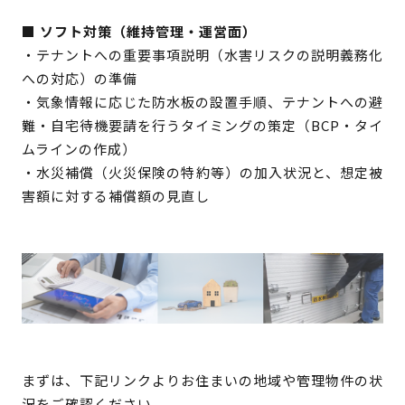
■ ソフト対策（維持管理・運営面）
・テナントへの重要事項説明（水害リスクの説明義務化
への対応）の準備
・気象情報に応じた防水板の設置手順、テナントへの避
難・自宅待機要請を行うタイミングの策定（BCP・タイ
ムラインの作成）
・水災補償（火災保険の特約等）の加入状況と、想定被
害額に対する補償額の見直し
まずは、下記リンクよりお住まいの地域や管理物件の状
況をご確認ください。