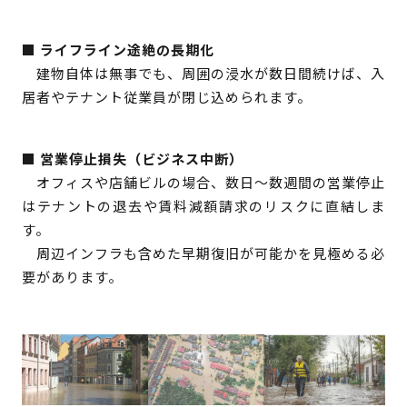
■ ライフライン途絶の長期化
建物自体は無事でも、周囲の浸水が数日間続けば、入
居者やテナント従業員が閉じ込められます。
■ 営業停止損失（ビジネス中断）
オフィスや店舗ビルの場合、数日〜数週間の営業停止
はテナントの退去や賃料減額請求のリスクに直結しま
す。
周辺インフラも含めた早期復旧が可能かを見極める必
要があります。