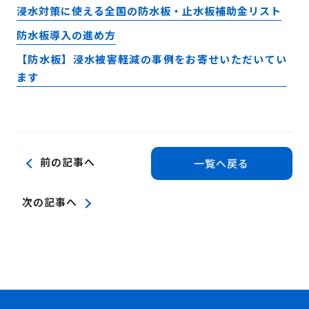
浸水対策に使える全国の防水板・止水板補助金リスト
防水板導入の進め方
【防水板】浸水被害軽減の事例をお寄せいただいてい
ます
前の記事へ
一覧へ戻る
次の記事へ