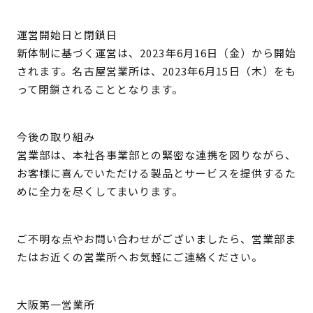
運営開始日と閉鎖日
新体制に基づく運営は、2023年6月16日（金）から開始
されます。名古屋営業所は、2023年6月15日（木）をも
って閉鎖されることとなります。
今後の取り組み
営業部は、本社各事業部との緊密な連携を図りながら、
お客様に喜んでいただける製品とサービスを提供するた
めに全力を尽くしてまいります。
ご不明な点やお問い合わせがございましたら、営業部ま
たはお近くの営業所へお気軽にご連絡ください。
大阪第一営業所