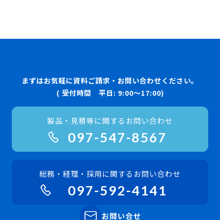
まずはお気軽に資料ご請求・お問い合わせください。
( 受付時間 平日: 9:00〜17:00)
製品・見積等に関するお問い合わせ
097-547-8567
総務・経理・採用に関するお問い合わせ
097-592-4141
お問い合せ