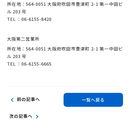
所在地：564-0051 大阪府吹田市豊津町 2-1 第一中田ビ
ル 203 号
TEL ：06-6155-8420
大阪第二営業所
所在地：564-0051 大阪府吹田市豊津町 2-1 第一中田ビ
ル 203 号
TEL ：06-6155-6665
前の記事へ
一覧へ戻る
次の記事へ