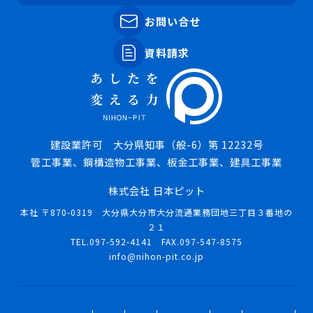
お問い合せ
資料請求
建設業許可 大分県知事（般-6）第 12232号
管工事業、鋼構造物工事業、板金工事業、建具工事業
株式会社 日本ピット
本社 〒870-0319 大分県大分市大分流通業務団地三丁目３番地の
２１
TEL.097-592-4141 FAX.097-547-8575
info@nihon-pit.co.jp