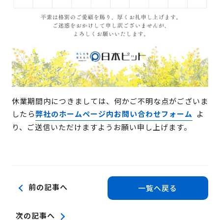
休業期間内につきましては、何かご不明な点がございま
したら
弊社のホームページ内お問い合わせフォーム
よ
り、ご送信いただけますようお願い申し上げます。
前の記事へ
一覧へ戻る
次の記事へ