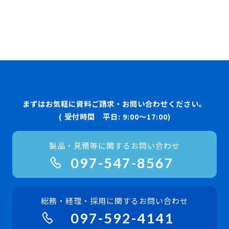
まずはお気軽に資料ご請求・お問い合わせください。
( 受付時間 平日: 9:00〜17:00)
製品・見積等に関するお問い合わせ
097-547-8567
総務・経理・採用に関するお問い合わせ
097-592-4141