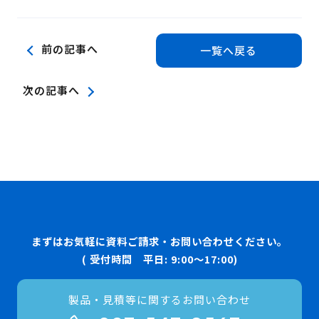
前の記事へ
一覧へ戻る
次の記事へ
まずはお気軽に資料ご請求・お問い合わせください。
( 受付時間 平日: 9:00〜17:00)
製品・見積等に関するお問い合わせ