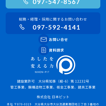
097-547-8567
総務・経理・採用に関するお問い合わせ
097-592-4141
お問い合せ
資料請求
建設業許可 大分県知事（般-6）第 12232号
管工事業、鋼構造物工事業、板金工事業、建具工事業
株式会社 日本ピット
本社 〒870-0319 大分県大分市大分流通業務団地三丁目３番地の