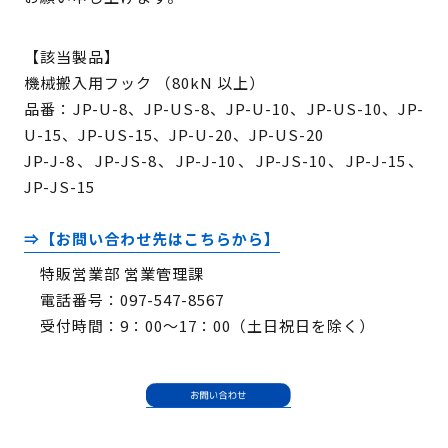
【該当製品】
機械搬入用フック （80kN 以上）
品番：JP-U-8、JP-US-8、JP-U-10、JP-US-10、JP-
U-15、JP-US-15、JP-U-20、JP-US-20
JP-J-8、JP-JS-8、JP-J-10、JP-JS-10、JP-J-15、
JP-JS-15
⇒【お問い合わせ先はこちらから】
特販営業部 営業管理課
電話番号：097-547-8567
受付時間：9：00～17：00（土日祝日を除く）