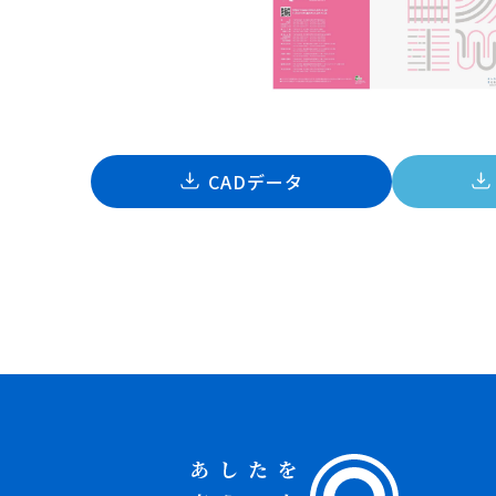
CADデータ