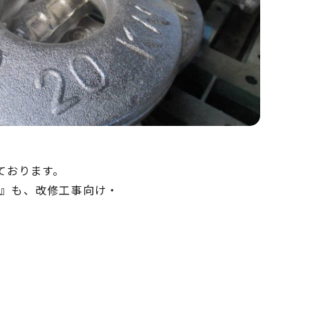
ております。
』も、改修工事向け・