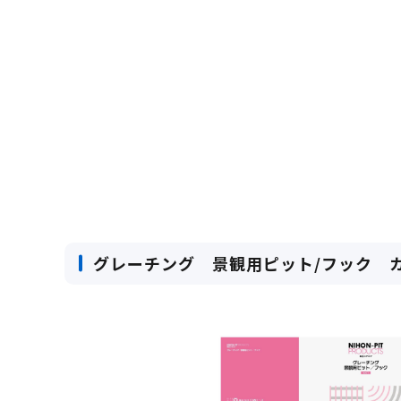
グレーチング 景観用ピット/フック 