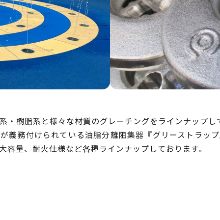
系・樹脂系と様々な材質のグレーチングをラインナップし
置が義務付けられている油脂分離阻集器『グリーストラップ
大容量、耐火仕様など各種ラインナップしております。