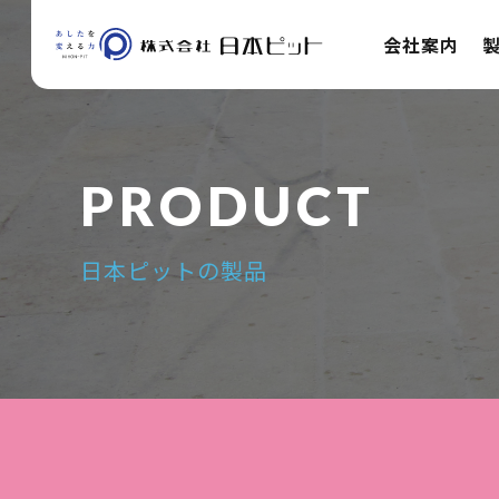
会社案内
日本ピットの製品