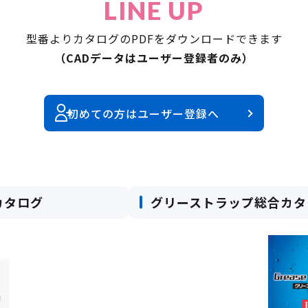
LINE UP
型番よりカタログのPDFをダウンロードできます
（CADデータはユーザー登録者のみ）
初めての方はユーザー登録へ
カタログ
グリーストラップ総合カタ