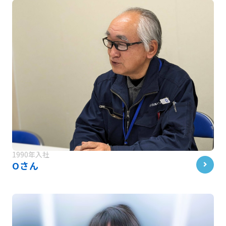
1990年入社
Oさん