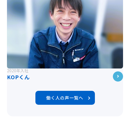
2020年入社
KOPくん
働く人の声一覧へ