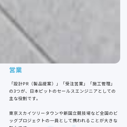
営業
「設計PR（製品提案）」「受注営業」「施工管理」
の3つが、日本ピットのセールスエンジニアとしての
主な役割です。
東京スカイツリータウンや新国立競技場など全国のビ
ッグプロジェクトの一員として携われることが大きな