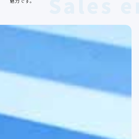
Sales e
魅力です。