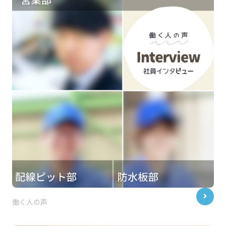
働く人の声