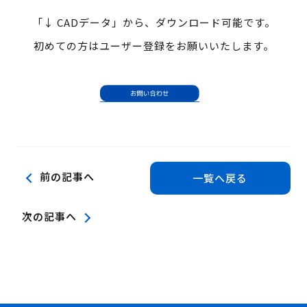
「↓ CADデータ」から、ダウンロード可能です。
初めての方はユーザー登録をお願いいたします。
前の記事へ
一覧へ戻る
次の記事へ