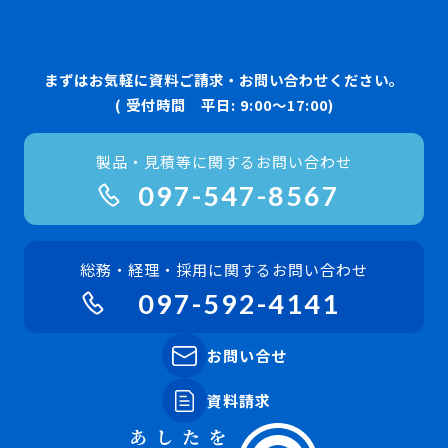
まずはお気軽に資料ご請求・お問い合わせください。
( 受付時間 平日: 9:00〜17:00)
製品・見積等に関するお問い合わせ
097-547-8567
総務・経理・採用に関するお問い合わせ
097-592-4141
お問い合せ
資料請求