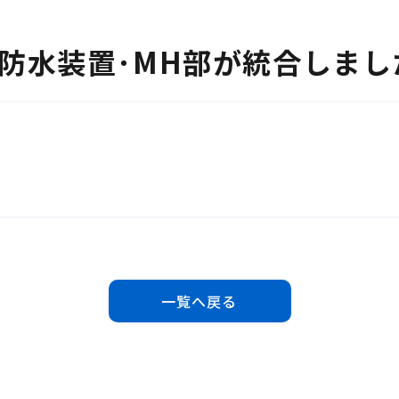
防水装置･MH部が統合しまし
一覧へ戻る