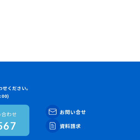
わせください。
00)
お問い合せ
い合わせ
567
資料請求