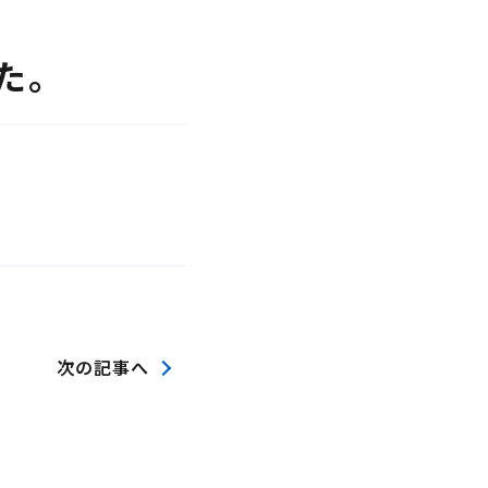
た。
次の記事へ