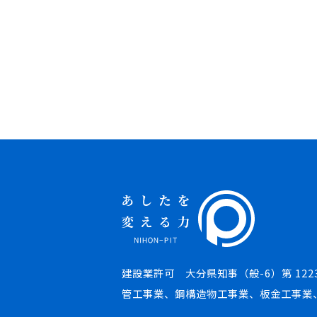
建設業許可 大分県知事（般-6）第 122
管工事業、鋼構造物工事業、板金工事業