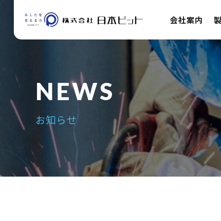
会社案内
お知らせ