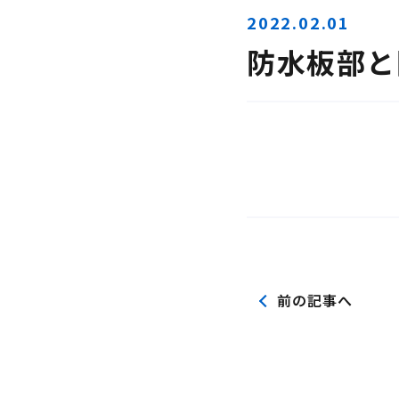
2022.02.01
防水板部と
前の記事へ