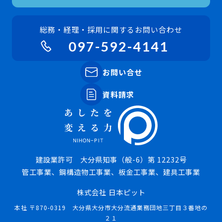
総務・経理・採用に関するお問い合わせ
097-592-4141
お問い合せ
資料請求
建設業許可 大分県知事（般-6）第 12232号
管工事業、鋼構造物工事業、板金工事業、建具工事業
株式会社 日本ピット
本社 〒870-0319 大分県大分市大分流通業務団地三丁目３番地の
２１