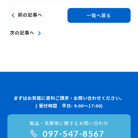
前の記事へ
一覧へ戻る
次の記事へ
まずはお気軽に資料ご請求・お問い合わせください。
( 受付時間 平日: 9:00〜17:00)
製品・見積等に関するお問い合わせ
097-547-8567