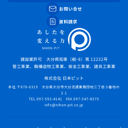
お問い合せ
資料請求
建設業許可 大分県知事（般-6）第 12232号
管工事業、鋼構造物工事業、板金工事業、建具工事業
株式会社 日本ピット
本社 〒870-0319 大分県大分市大分流通業務団地三丁目３番地の
２１
TEL.097-592-4141 FAX.097-547-8575
info@nihon-pit.co.jp