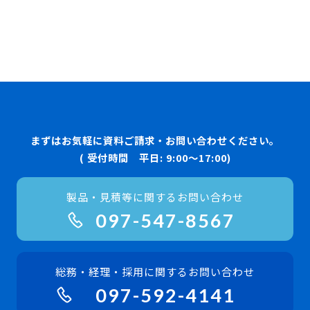
まずはお気軽に資料ご請求・お問い合わせください。
( 受付時間 平日: 9:00〜17:00)
製品・見積等に関するお問い合わせ
097-547-8567
総務・経理・採用に関するお問い合わせ
097-592-4141