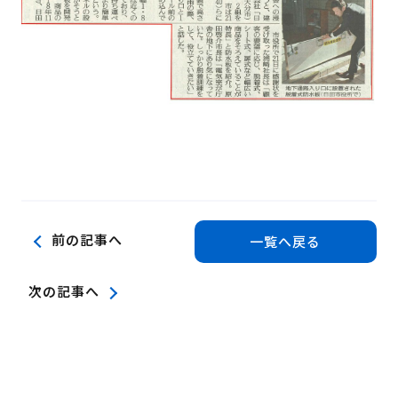
前の記事へ
一覧へ戻る
次の記事へ