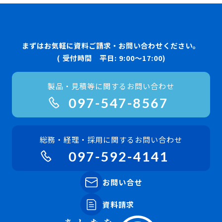
まずはお気軽に資料ご請求・お問い合わせください。
( 受付時間 平日: 9:00〜17:00)
製品・見積等に関するお問い合わせ
097-547-8567
総務・経理・採用に関するお問い合わせ
097-592-4141
お問い合せ
資料請求