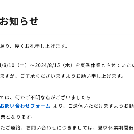
お知らせ
賜り、厚くお礼申し上げます。
/8/10（土）～2024/8/15（木）を夏季休業とさせてい
ますが、ご了承くださいますようお願い申し上げます。
ては、何かご不明な点がございましたら
お問い合わせフォーム
より、ご送信いただけますようお願
営業となります。
いたご連絡、お問い合わせにつきましては、夏季休業期間後