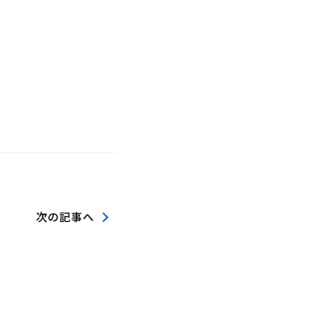
次の記事へ