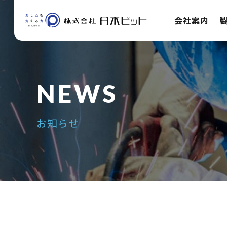
会社案内
お知らせ