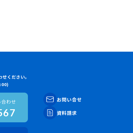
わせください。
00)
お問い合せ
い合わせ
567
資料請求