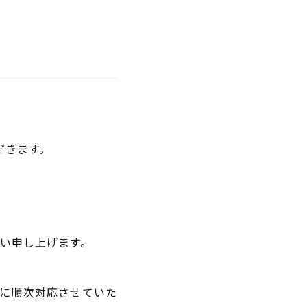
ただきます。
い申し上げます。
に順次対応させていた