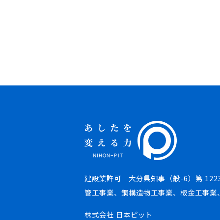
建設業許可 大分県知事（般-6）第 122
管工事業、鋼構造物工事業、板金工事業
株式会社 日本ピット