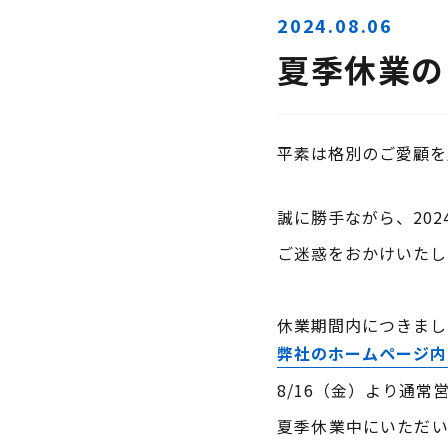
2024.08.06
夏季休業の
平素は格別のご愛顧を
誠に勝手ながら、2024
ご迷惑をおかけいたし
休業期間内につきまし
弊社のホームページ内
8/16（金）より通常
夏季休業中にいただ