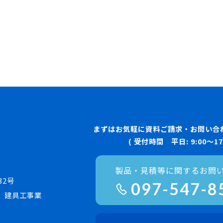
まずはお気軽に資料ご請求・お問い合
( 受付時間 平日: 9:00〜17:
製品・見積等に関するお問
32号
097-547-8
、建具工事業