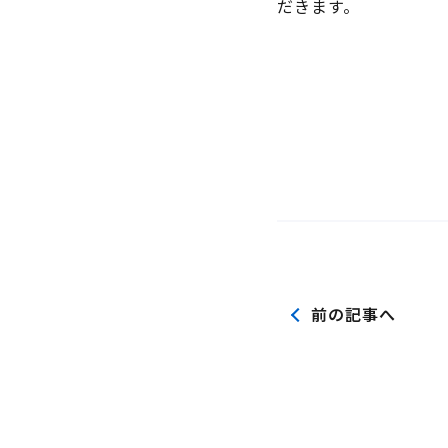
だきます。
前の記事へ