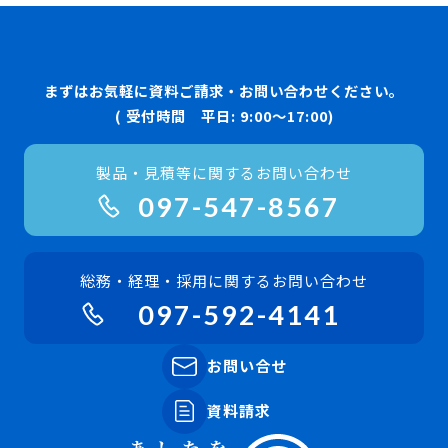
まずはお気軽に資料ご請求・お問い合わせください。
( 受付時間 平日: 9:00〜17:00)
製品・見積等に関するお問い合わせ
097-547-8567
総務・経理・採用に関するお問い合わせ
097-592-4141
お問い合せ
資料請求