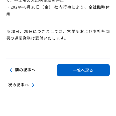
り、各工場の入出荷業務を停止
・2024年8月30日（金） 社内行事により、全社臨時休
業
※28日、29日につきましては、営業所および本社各部
署の通常業務は受付いたします。
前の記事へ
一覧へ戻る
次の記事へ