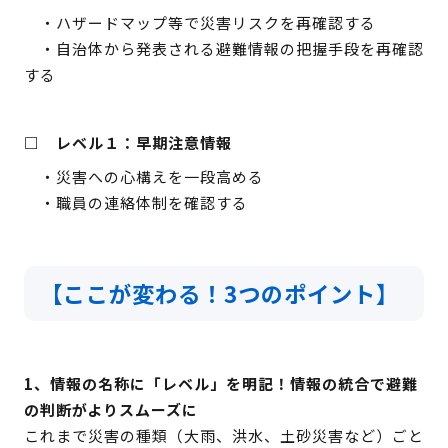
・ハザードマップ等で災害リスクを再確認する
・自治体から発表される避難情報の把握手段を再確認
する
□ レベル１：早期注意
情報
・災害への心構えを一段高める
・職員の連絡体制を確認する
【ここが変わる！3つのポイント】
1、情報の名称に「レベル」を明記！情報の統合で避難
の判断がよりスムーズに
これまで災害の種類（大雨、洪水、土砂災害など）ごと