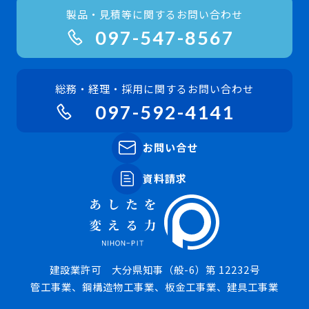
製品・見積等に関するお問い合わせ
097-547-8567
総務・経理・採用に関するお問い合わせ
097-592-4141
お問い合せ
資料請求
建設業許可 大分県知事（般-6）第 12232号
管工事業、鋼構造物工事業、板金工事業、建具工事業