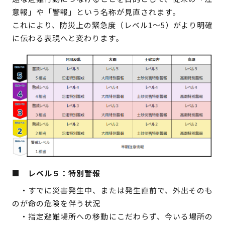
意報」や「警報」という名称が見直されます。
これにより、防災上の緊急度（レベル1〜5）がより明確
に伝わる表現へと変わります。
■ レベル５：特別警報
・すでに災害発生中、または発生直前で、外出そのも
のが命の危険を伴う状況
・指定避難場所への移動にこだわらず、今いる場所の