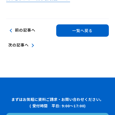
前の記事へ
一覧へ戻る
次の記事へ
まずはお気軽に資料ご請求・お問い合わせください。
( 受付時間 平日: 9:00〜17:00)