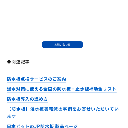
◆関連記事
防水板点検サービスのご案内
浸水対策に使える全国の防水板・止水板補助金リスト
防水板導入の進め方
【防水板】浸水被害軽減の事例をお寄せいただいてい
ます
日本ピットのJP防水板 製品ページ