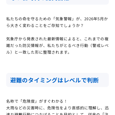
私たちの命を守るための「気象警報」が、2026年5月か
ら大きく変わることをご存知でしょうか？
気象庁から発表された最新情報によると、これまでの複
雑だった防災情報が、私たちがとるべき行動（警戒レベ
ル）と一致した形に整理されます。
避難のタイミングはレベルで判断
名称で「危険度」がすぐわかる！
大雨などの災害時に、危険性をより直感的に理解し、迅
速な避難行動につなげることを目的として、従来の「注