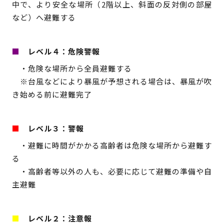
中で、より安全な場所（2階以上、斜面の反対側の部屋
など）へ避難する
■
レベル４：危険警報
・危険な場所から全員避難する
※台風などにより暴風が予想される場合は、暴風が吹
き始める前に避難完了
■
レベル３：警報
・避難に時間がかかる高齢者は危険な場所から避難す
る
・高齢者等以外の人も、必要に応じて避難の準備や自
主避難
■
レベル２：注意報