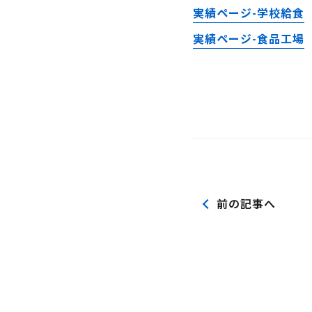
実績ページ-学校給食
実績ページ-食品工場
前の記事へ