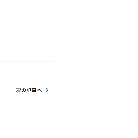
次の記事へ