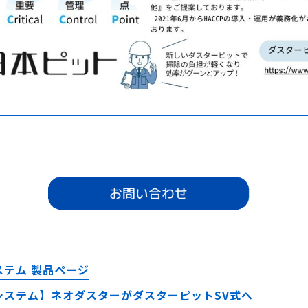
ステム 製品ページ
水システム】ネオダスターがダスターピットSV式へ