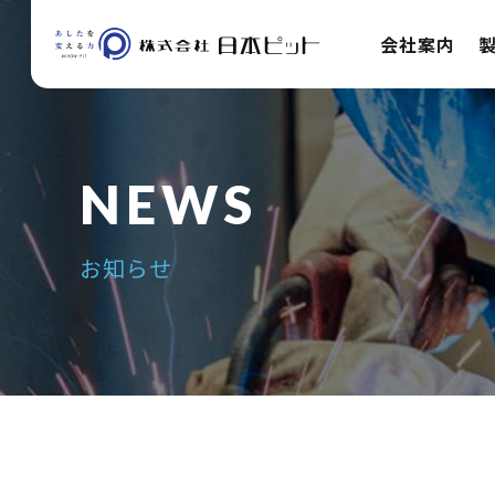
会社案内
お知らせ