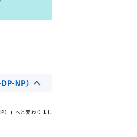
DP-NP）へ
-NP）」へと変わりまし