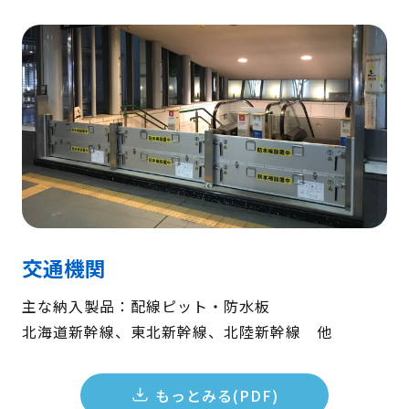
交通機関
主な納入製品：配線ピット・防水板
北海道新幹線、東北新幹線、北陸新幹線 他
もっとみる(PDF)