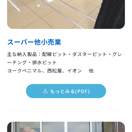
スーパー他小売業
主な納入製品：配線ピット・ダスターピット・グレ
ーチング・排水ピット
ヨークベニマル、西松屋、イオン 他
もっとみる(PDF)