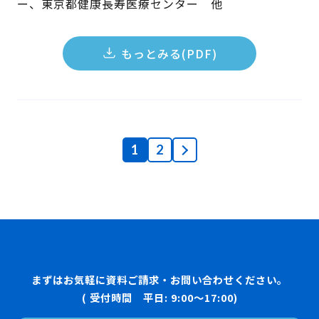
ー、東京都健康長寿医療センター 他
もっとみる(PDF)
1
2
まずはお気軽に資料ご請求・お問い合わせください。
( 受付時間 平日: 9:00〜17:00)