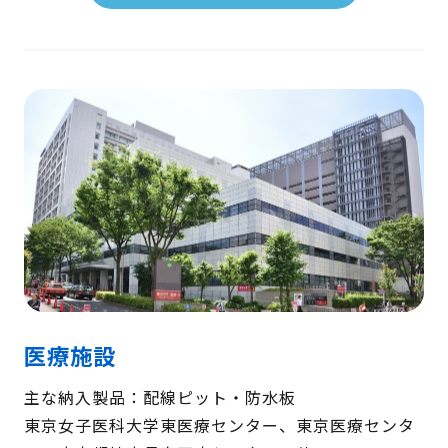
医療施設
主な納入製品：配線ピット・防水板
東京女子医科大学東医療センター、東京医療センタ