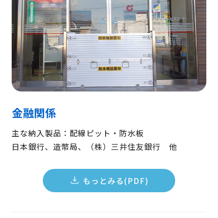
金融関係
主な納入製品：配線ピット・防水板
日本銀行、造幣局、（株）三井住友銀行 他
もっとみる(PDF)