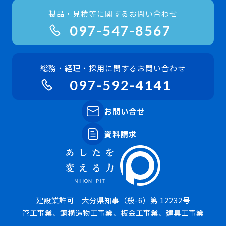
製品・見積等に関するお問い合わせ
097-547-8567
総務・経理・採用に関するお問い合わせ
097-592-4141
お問い合せ
資料請求
建設業許可 大分県知事（般-6）第 12232号
管工事業、鋼構造物工事業、板金工事業、建具工事業