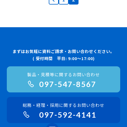
まずはお気軽に資料ご請求・お問い合わせください。
( 受付時間 平日: 9:00〜17:00)
製品・見積等に関するお問い合わせ
097-547-8567
総務・経理・採用に関するお問い合わせ
097-592-4141