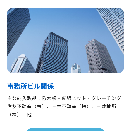
事務所ビル関係
主な納入製品：防水板・配線ピット・グレーチング
住友不動産（株）、三井不動産（株）、三菱地所
（株） 他