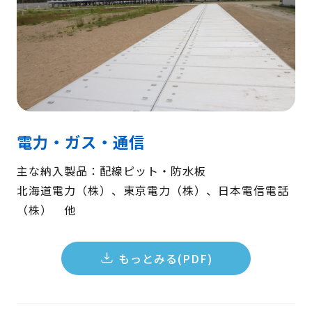
電力・ガス・通信
主な納入製品：配線ピット・防水板
北海道電力（株）、東京電力（株）、日本電信電話
（株） 他
もっとみる(PDF)