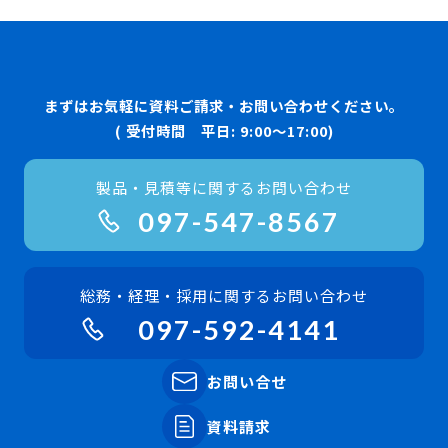
まずはお気軽に資料ご請求・お問い合わせください。
( 受付時間 平日: 9:00〜17:00)
製品・見積等に関するお問い合わせ
097-547-8567
総務・経理・採用に関するお問い合わせ
097-592-4141
お問い合せ
資料請求