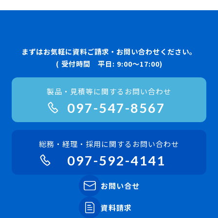
まずはお気軽に資料ご請求・お問い合わせください。
( 受付時間 平日: 9:00〜17:00)
製品・見積等に関するお問い合わせ
097-547-8567
総務・経理・採用に関するお問い合わせ
097-592-4141
お問い合せ
資料請求